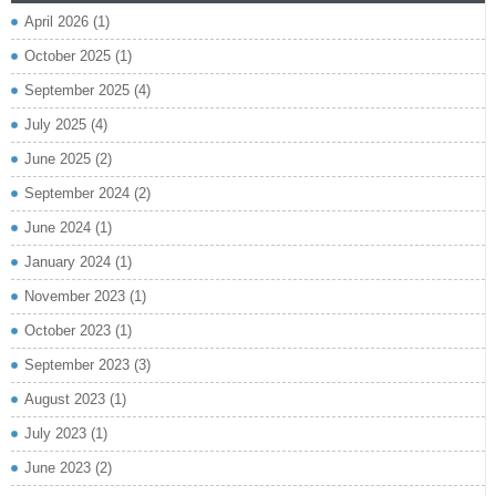
April 2026
(1)
October 2025
(1)
September 2025
(4)
July 2025
(4)
June 2025
(2)
September 2024
(2)
June 2024
(1)
January 2024
(1)
November 2023
(1)
October 2023
(1)
September 2023
(3)
August 2023
(1)
July 2023
(1)
June 2023
(2)