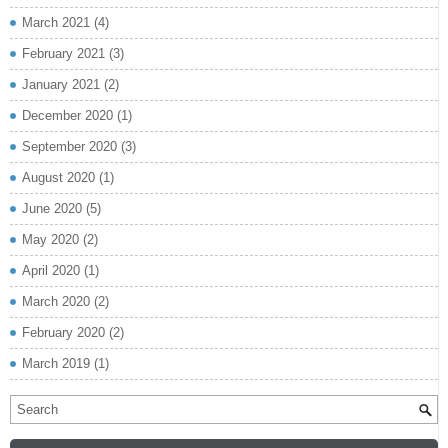
March 2021
(4)
February 2021
(3)
January 2021
(2)
December 2020
(1)
September 2020
(3)
August 2020
(1)
June 2020
(5)
May 2020
(2)
April 2020
(1)
March 2020
(2)
February 2020
(2)
March 2019
(1)