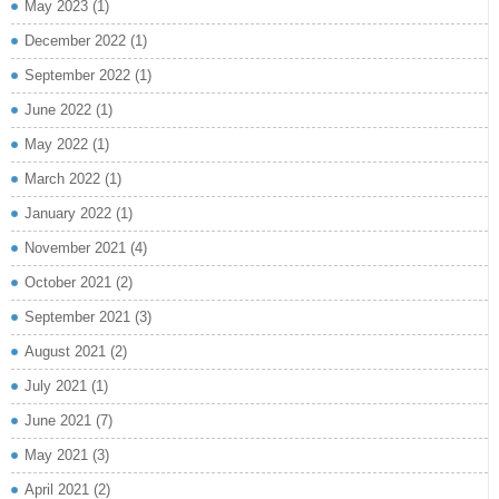
May 2023
(1)
December 2022
(1)
September 2022
(1)
June 2022
(1)
May 2022
(1)
March 2022
(1)
January 2022
(1)
November 2021
(4)
October 2021
(2)
September 2021
(3)
August 2021
(2)
July 2021
(1)
June 2021
(7)
May 2021
(3)
April 2021
(2)