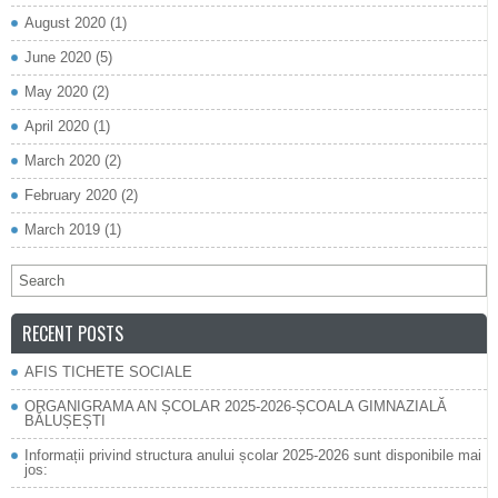
August 2020
(1)
June 2020
(5)
May 2020
(2)
April 2020
(1)
March 2020
(2)
February 2020
(2)
March 2019
(1)
RECENT POSTS
AFIS TICHETE SOCIALE
ORGANIGRAMA AN ȘCOLAR 2025-2026-ȘCOALA GIMNAZIALĂ
BĂLUȘEȘTI
Informații privind structura anului școlar 2025-2026 sunt disponibile mai
jos: