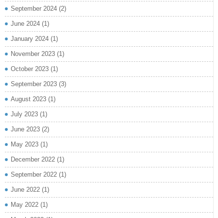
September 2024
(2)
June 2024
(1)
January 2024
(1)
November 2023
(1)
October 2023
(1)
September 2023
(3)
August 2023
(1)
July 2023
(1)
June 2023
(2)
May 2023
(1)
December 2022
(1)
September 2022
(1)
June 2022
(1)
May 2022
(1)