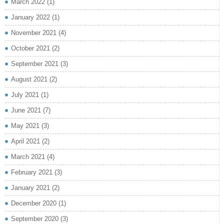
March 2022
(1)
January 2022
(1)
November 2021
(4)
October 2021
(2)
September 2021
(3)
August 2021
(2)
July 2021
(1)
June 2021
(7)
May 2021
(3)
April 2021
(2)
March 2021
(4)
February 2021
(3)
January 2021
(2)
December 2020
(1)
September 2020
(3)