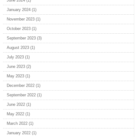
June 2024
(1)
January 2024
(1)
November 2023
(1)
October 2023
(1)
September 2023
(3)
August 2023
(1)
July 2023
(1)
June 2023
(2)
May 2023
(1)
December 2022
(1)
September 2022
(1)
June 2022
(1)
May 2022
(1)
March 2022
(1)
January 2022
(1)