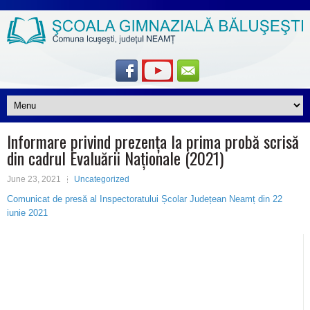
Informare privind prezența la prima probă scrisă
din cadrul Evaluării Naționale (2021)
June 23, 2021
Uncategorized
Comunicat de presă al Inspectoratului Școlar Județean Neamț din 22
iunie 2021