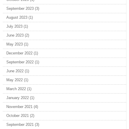
September 2023
(3)
August 2023
(1)
July 2023
(1)
June 2023
(2)
May 2023
(1)
December 2022
(1)
September 2022
(1)
June 2022
(1)
May 2022
(1)
March 2022
(1)
January 2022
(1)
November 2021
(4)
October 2021
(2)
September 2021
(3)