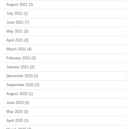
August 2021
(2)
July 2021
(1)
June 2021
(7)
May 2021
(3)
April 2021
(2)
March 2021
(4)
February 2021
(3)
January 2021
(2)
December 2020
(1)
September 2020
(3)
August 2020
(1)
June 2020
(5)
May 2020
(2)
April 2020
(1)