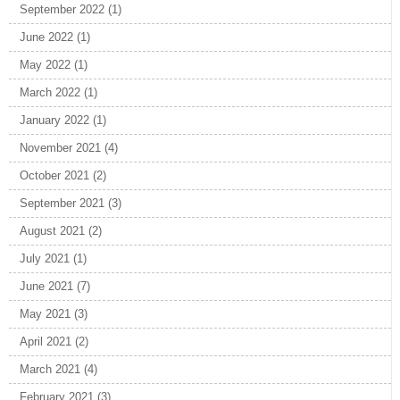
September 2022
(1)
June 2022
(1)
May 2022
(1)
March 2022
(1)
January 2022
(1)
November 2021
(4)
October 2021
(2)
September 2021
(3)
August 2021
(2)
July 2021
(1)
June 2021
(7)
May 2021
(3)
April 2021
(2)
March 2021
(4)
February 2021
(3)