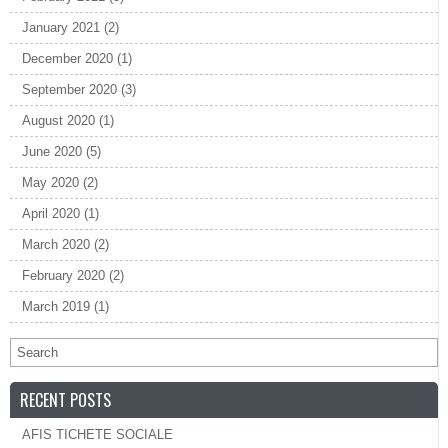
January 2021
(2)
December 2020
(1)
September 2020
(3)
August 2020
(1)
June 2020
(5)
May 2020
(2)
April 2020
(1)
March 2020
(2)
February 2020
(2)
March 2019
(1)
RECENT POSTS
AFIS TICHETE SOCIALE