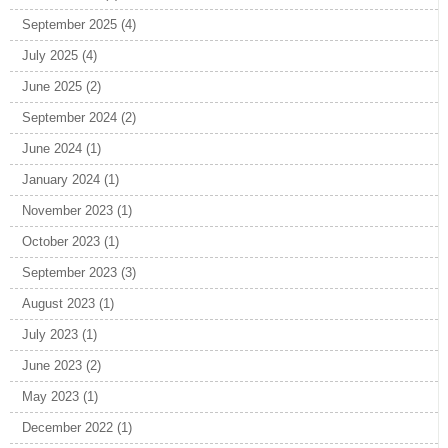
September 2025
(4)
July 2025
(4)
June 2025
(2)
September 2024
(2)
June 2024
(1)
January 2024
(1)
November 2023
(1)
October 2023
(1)
September 2023
(3)
August 2023
(1)
July 2023
(1)
June 2023
(2)
May 2023
(1)
December 2022
(1)