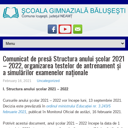
Comunicat de presă Structura anului școlar 2021
– 2022, organizarea testelor de antrenament și
a simulărilor examenelor naționale
February 16, 2021
Uncategorized
I. Structura anului școlar 2021 – 2022
Cursurile anului şcolar 2021 – 2022 vor începe luni, 13 septembrie 2021.
Decizia este prevăzută în
ordinul ministrului Educației nr. 3.243/5
februarie 2021
, publicat în Monitorul Oficial de astăzi, 16 februarie 2021.
Potrivit acestui document, anul școlar 2021 – 2022 începe la data de 1